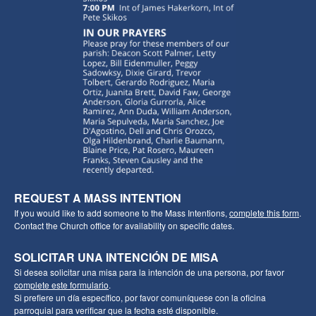
REQUEST A MASS INTENTION
If you would like to add someone to the Mass Intentions,
complete this form
.
Contact the Church office for availability on specific dates.
SOLICITAR UNA INTENCIÓN DE MISA
Si desea solicitar una misa para la intención de una persona, por favor
complete este formulario
.
Si prefiere un día específico, por favor comuníquese con la oficina
parroquial para verificar que la fecha esté disponible.