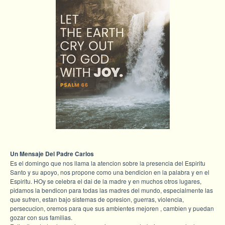
Un Mensaje Del Padre Carlos
Es el domingo que nos llama la atencion sobre la presencia del Espiritu
Santo y su apoyo, nos propone como una bendicion en la palabra y en el
Espiritu. HOy se celebra el dai de la madre y en muchos otros lugares,
pidamos la bendicon para todas las madres del mundo, especialmente las
que sufren, estan bajo sistemas de opresion, guerras, violencia,
persecucion, oremos para que sus ambientes mejoren , cambien y puedan
gozar con sus familias.