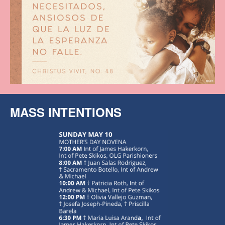
MASS INTENTIONS