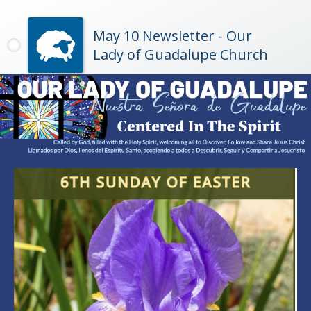
May 10 Newsletter - Our
Lady of Guadalupe Church