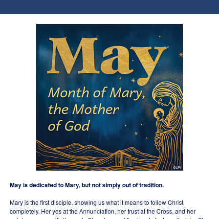
May is dedicated to Mary, but not simply out of
tradition.
Mary is the first disciple, showing us what it means to follow Christ
completely. Her yes at the Annunciation, her trust at the Cross, and her