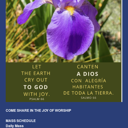
COME SHARE IN THE JOY
OF WORSHIP
MASS SCHEDULE
Daily Mass