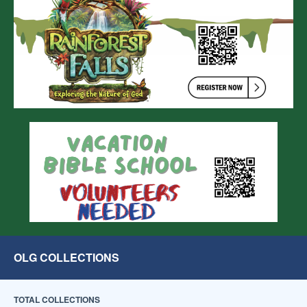
OLG COLLECTIONS
TOTAL COLLECTIONS