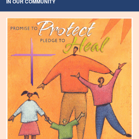
IN OUR COMMUNITY